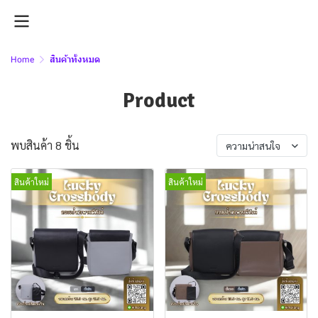
Home
สินค้าทั้งหมด
Product
พบสินค้า 8 ชิ้น
ความน่าสนใจ
สินค้าใหม่
สินค้าใหม่