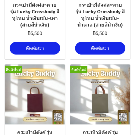
กระเป๋ามีตังค์สะพาย
กระเป๋ามีตังค์สะพาย
รุ่น Lucky Crossbody สี
รุ่น Lucky Crossbody สี
ทูโทน น้ำเงินเข้ม-เทา
ทูโทน น้ำเงินเข้ม-
(สายสีน้ำเงิน)
น้ำตาล (สายสีน้ำเงิน)
฿5,500
฿5,500
ติดต่อเรา
ติดต่อเรา
สินค้าใหม่
สินค้าใหม่
กระเป๋ามีตังค์ รุ่น
กระเป๋ามีตังค์ รุ่น