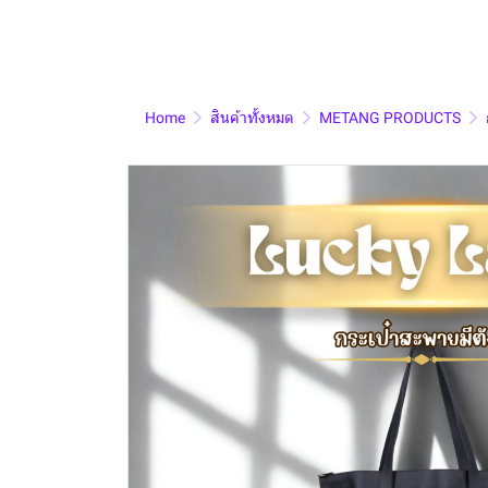
Home
สินค้าทั้งหมด
METANG PRODUCTS