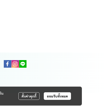
ติม
ตั้งค่าคุกกี้
ยอมรับทั้งหมด