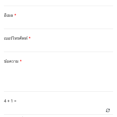
อีเมล
เบอร์โทรศัพท์
ข้อความ
4 + 1 =